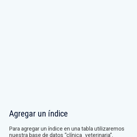
Agregar un índice
Para agregar un índice en una tabla utilizaremos
nuestra base de datos “clínica_veterinaria”.