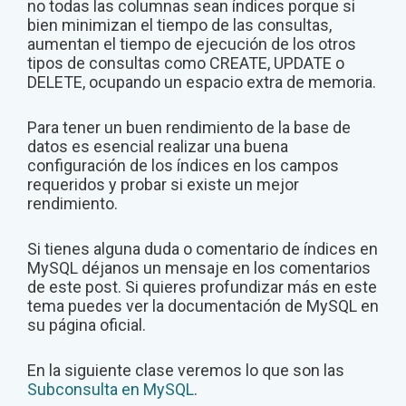
no todas las columnas sean índices porque si
bien minimizan el tiempo de las consultas,
aumentan el tiempo de ejecución de los otros
tipos de consultas como CREATE, UPDATE o
DELETE, ocupando un espacio extra de memoria.
Para tener un buen rendimiento de la base de
datos es esencial realizar una buena
configuración de los índices en los campos
requeridos y probar si existe un mejor
rendimiento.
Si tienes alguna duda o comentario de índices en
MySQL déjanos un mensaje en los comentarios
de este post. Si quieres profundizar más en este
tema puedes ver la documentación de MySQL en
su página oficial.
En la siguiente clase veremos lo que son las
Subconsulta en MySQL
.