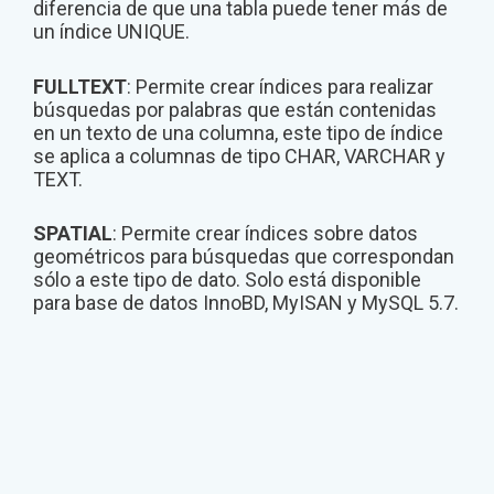
diferencia de que una tabla puede tener más de
un índice UNIQUE.
FULLTEXT
: Permite crear índices para realizar
búsquedas por palabras que están contenidas
en un texto de una columna, este tipo de índice
se aplica a columnas de tipo CHAR, VARCHAR y
TEXT.
SPATIAL
: Permite crear índices sobre datos
geométricos para búsquedas que correspondan
sólo a este tipo de dato. Solo está disponible
para base de datos InnoBD, MyISAN y MySQL 5.7.