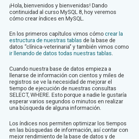
¡Hola, bienvenidos y bienvenidas! Dando
continuidad al curso MySQL 8, hoy veremos
cómo crear índices en MySQL.
En los primeros capítulos vimos cómo
crear la
estructura de nuestras tablas
de la base de
datos “clínica-veterinaria” y también vimos como
ir llenando de datos todas nuestras tablas
.
Cuando nuestra base de datos empieza a
llenarse de información con cientos y miles de
registros se ve la necesidad de mejorar el
tiempo de ejecución de nuestras consultas
SELECT, WHERE. Esto porque a nadie le gustaría
esperar varios segundos o minutos en realizar
una búsqueda de alguna información.
Los índices nos permiten optimizar los tiempos
en las búsquedas de información, así contar con
mejor rendimiento de la base de datos y de