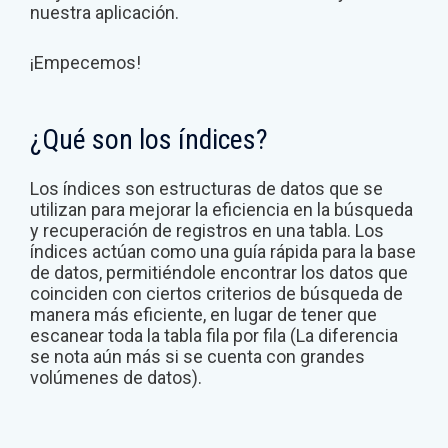
nuestra aplicación.
¡Empecemos!
¿Qué son los índices?
Los índices son estructuras de datos que se
utilizan para mejorar la eficiencia en la búsqueda
y recuperación de registros en una tabla. Los
índices actúan como una guía rápida para la base
de datos, permitiéndole encontrar los datos que
coinciden con ciertos criterios de búsqueda de
manera más eficiente, en lugar de tener que
escanear toda la tabla fila por fila (La diferencia
se nota aún más si se cuenta con grandes
volúmenes de datos).