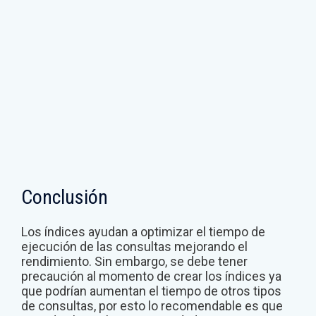
Conclusión
Los índices ayudan a optimizar el tiempo de
ejecución de las consultas mejorando el
rendimiento. Sin embargo, se debe tener
precaución al momento de crear los índices ya
que podrían aumentan el tiempo de otros tipos
de consultas, por esto lo recomendable es que