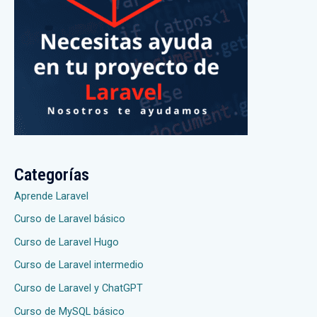
Categorías
Aprende Laravel
Curso de Laravel básico
Curso de Laravel Hugo
Curso de Laravel intermedio
Curso de Laravel y ChatGPT
Curso de MySQL básico