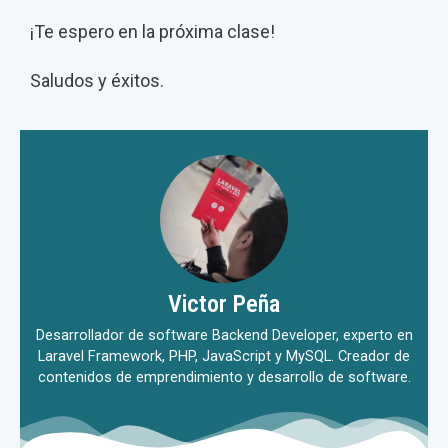
¡Te espero en la próxima clase!
Saludos y éxitos.
Victor Peña
Desarrollador de software Backend Developer, experto en
Laravel Framework, PHP, JavaScript y MySQL. Creador de
contenidos de emprendimiento y desarrollo de software.