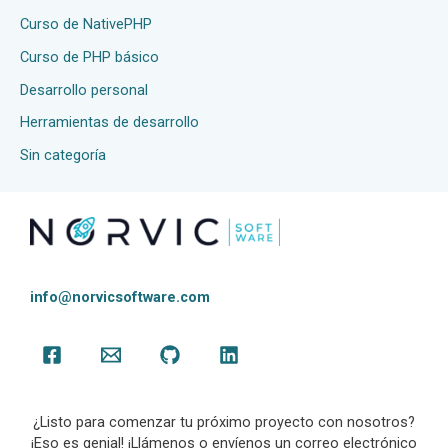
Curso de NativePHP
Curso de PHP básico
Desarrollo personal
Herramientas de desarrollo
Sin categoría
info@norvicsoftware.com
¿Listo para comenzar tu próximo proyecto con nosotros?
¡Eso es genial! ¡Llámenos o envíenos un correo electrónico