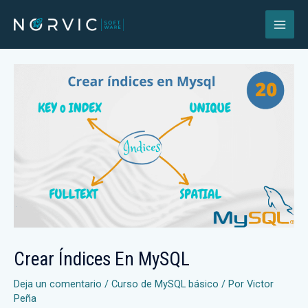
Crear Índices En MySQL
Deja un comentario
/
Curso de MySQL básico
/ Por
Victor
Peña