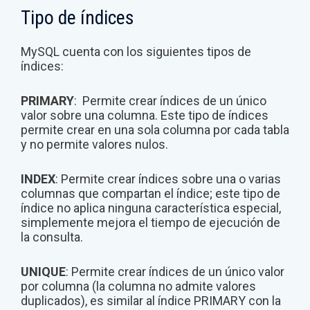
Tipo de índices
MySQL cuenta con los siguientes tipos de
índices:
PRIMARY
: Permite crear índices de un único
valor sobre una columna. Este tipo de índices
permite crear en una sola columna por cada tabla
y no permite valores nulos.
INDEX
: Permite crear índices sobre una o varias
columnas que compartan el índice; este tipo de
índice no aplica ninguna característica especial,
simplemente mejora el tiempo de ejecución de
la consulta.
UNIQUE
: Permite crear índices de un único valor
por columna (la columna no admite valores
duplicados), es similar al índice PRIMARY con la