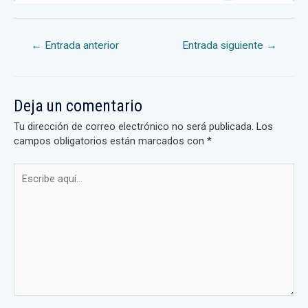
←
Entrada anterior
Entrada siguiente
→
Deja un comentario
Tu dirección de correo electrónico no será publicada.
Los
campos obligatorios están marcados con
*