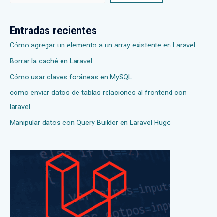
Entradas recientes
Cómo agregar un elemento a un array existente en Laravel
Borrar la caché en Laravel
Cómo usar claves foráneas en MySQL
como enviar datos de tablas relaciones al frontend con
laravel
Manipular datos con Query Builder en Laravel Hugo