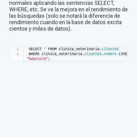
normales aplicando las sentencias SELECT,
WHERE, etc. Se ve la mejora en el rendimiento de
las búsquedas (solo se notará la diferencia de
rendimiento cuando en la base de datos excita
cientos y miles de datos).
SELECT 
*
 FROM clinica_veterinaria.
clientes
WHERE clinica_veterinaria.
clientes
.
nombre
 LIKE 
"%daniel%"
;