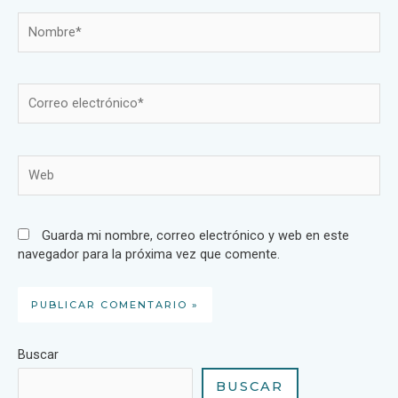
Guarda mi nombre, correo electrónico y web en este
navegador para la próxima vez que comente.
Buscar
BUSCAR