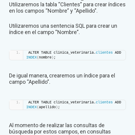
Utilizaremos la tabla “Clientes” para crear índices
en los campos “Nombre” y “Apellido”.
Utilizaremos una sentencia SQL para crear un
índice en el campo “Nombre”.
ALTER TABLE clinica_veterinaria.
clientes
 ADD 
INDEX
(
nombre
)
;
De igual manera, crearemos un índice para el
campo “Apellido”.
ALTER TABLE clinica_veterinaria.
clientes
 ADD 
INDEX
(
apellido
)
;
Al momento de realizar las consultas de
búsqueda por estos campos, en consultas