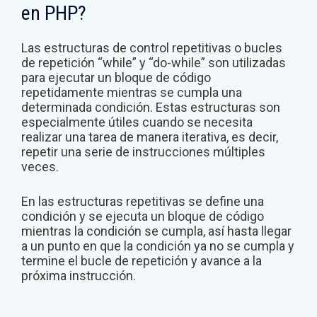
en PHP?
Las estructuras de control repetitivas o bucles
de repetición “while” y “do-while” son utilizadas
para ejecutar un bloque de código
repetidamente mientras se cumpla una
determinada condición. Estas estructuras son
especialmente útiles cuando se necesita
realizar una tarea de manera iterativa, es decir,
repetir una serie de instrucciones múltiples
veces.
En las estructuras repetitivas se define una
condición y se ejecuta un bloque de código
mientras la condición se cumpla, así hasta llegar
a un punto en que la condición ya no se cumpla y
termine el bucle de repetición y avance a la
próxima instrucción.