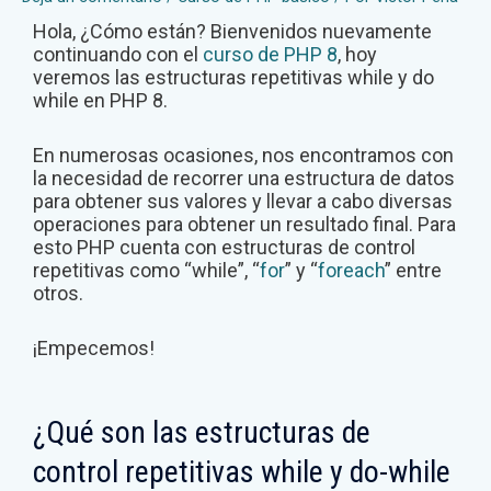
Hola, ¿Cómo están? Bienvenidos nuevamente
continuando con el
curso de PHP 8
, hoy
veremos las estructuras repetitivas while y do
while en PHP 8.
En numerosas ocasiones, nos encontramos con
la necesidad de recorrer una estructura de datos
para obtener sus valores y llevar a cabo diversas
operaciones para obtener un resultado final. Para
esto PHP cuenta con estructuras de control
repetitivas como “while”, “
for
” y “
foreach
” entre
otros.
¡Empecemos!
¿Qué son las estructuras de
control repetitivas while y do-while