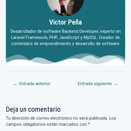
Victor Peña
Desarrollador de software Backend Developer, experto en
Laravel Framework, PHP, JavaScript y MySQL. Creador de
contenidos de emprendimiento y desarrollo de software.
←
Entrada anterior
Entrada siguiente
→
Deja un comentario
Tu dirección de correo electrónico no será publicada.
Los
campos obligatorios están marcados con
*