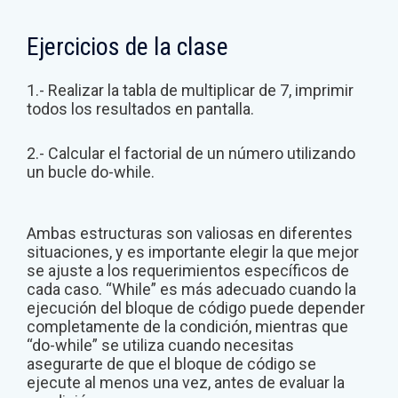
Ejercicios de la clase
1.- Realizar la tabla de multiplicar de 7, imprimir
todos los resultados en pantalla.
2.- Calcular el factorial de un número utilizando
un bucle do-while.
Ambas estructuras son valiosas en diferentes
situaciones, y es importante elegir la que mejor
se ajuste a los requerimientos específicos de
cada caso. “While” es más adecuado cuando la
ejecución del bloque de código puede depender
completamente de la condición, mientras que
“do-while” se utiliza cuando necesitas
asegurarte de que el bloque de código se
ejecute al menos una vez, antes de evaluar la