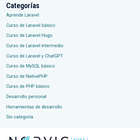
Categorías
Aprende Laravel
Curso de Laravel básico
Curso de Laravel Hugo
Curso de Laravel intermedio
Curso de Laravel y ChatGPT
Curso de MySQL básico
Curso de NativePHP
Curso de PHP básico
Desarrollo personal
Herramientas de desarrollo
Sin categoría