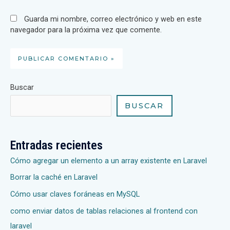
Guarda mi nombre, correo electrónico y web en este
navegador para la próxima vez que comente.
Buscar
BUSCAR
Entradas recientes
Cómo agregar un elemento a un array existente en Laravel
Borrar la caché en Laravel
Cómo usar claves foráneas en MySQL
como enviar datos de tablas relaciones al frontend con
laravel