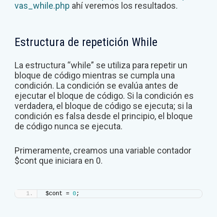
vas_while.php
ahí veremos los resultados.
Estructura de repetición While
La estructura “while” se utiliza para repetir un
bloque de código mientras se cumpla una
condición. La condición se evalúa antes de
ejecutar el bloque de código. Si la condición es
verdadera, el bloque de código se ejecuta; si la
condición es falsa desde el principio, el bloque
de código nunca se ejecuta.
Primeramente, creamos una variable contador
$cont que iniciara en 0.
$cont = 
0
;