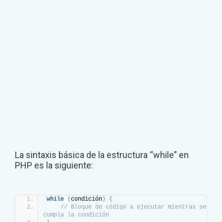
La sintaxis básica de la estructura “while” en
PHP es la siguiente:
while
(
condición
)
{
// Bloque de código a ejecutar mientras se 
cumpla la condición