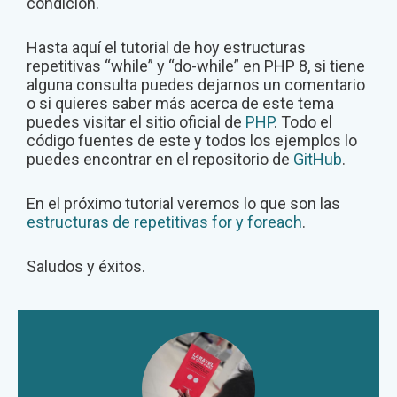
condición.
Hasta aquí el tutorial de hoy estructuras
repetitivas “while” y “do-while” en PHP 8, si tiene
alguna consulta puedes dejarnos un comentario
o si quieres saber más acerca de este tema
puedes visitar el sitio oficial de
PHP
.
Todo el
código fuentes de este y todos los ejemplos lo
puedes encontrar en el repositorio de
GitHub
.
En el próximo tutorial veremos lo que son las
estructuras de repetitivas for y foreach
.
Saludos y éxitos.