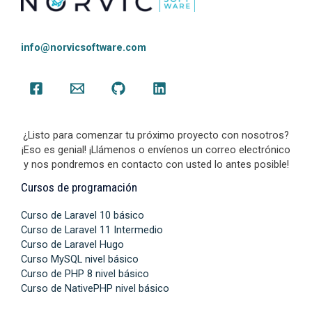
info@norvicsoftware.com
¿Listo para comenzar tu próximo proyecto con nosotros?
¡Eso es genial! ¡Llámenos o envíenos un correo electrónico
y nos pondremos en contacto con usted lo antes posible!
Cursos de programación
Curso de Laravel 10 básico
Curso de Laravel 11 Intermedio
Curso de Laravel Hugo
Curso MySQL nivel básico
Curso de PHP 8 nivel básico
Curso de NativePHP nivel básico