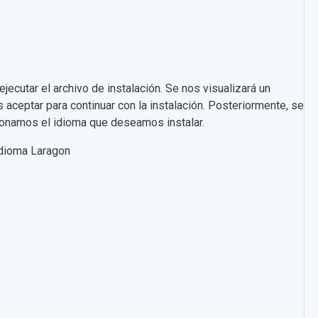
cutar el archivo de instalación. Se nos visualizará un
s aceptar para continuar con la instalación. Posteriormente, se
ionamos el idioma que deseamos instalar.