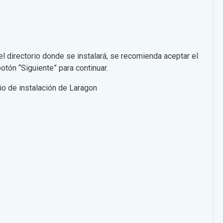
el directorio donde se instalará, se recomienda aceptar el
botón “Siguiente” para continuar.