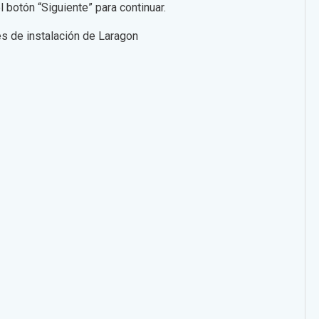
l botón “Siguiente” para continuar.