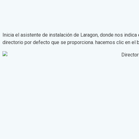
Inicia el asistente de instalación de Laragon, donde nos indica 
directorio por defecto que se proporciona.
hacemos
clic en el 