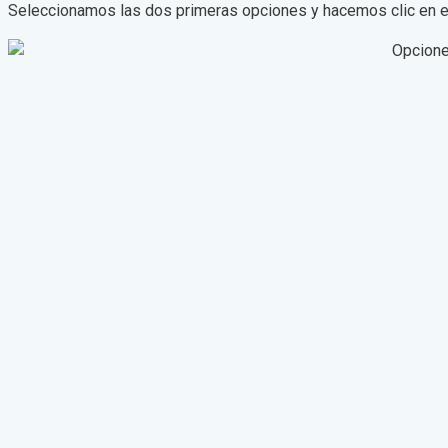
Seleccionamos las dos primeras opciones y
hacemos
clic en e