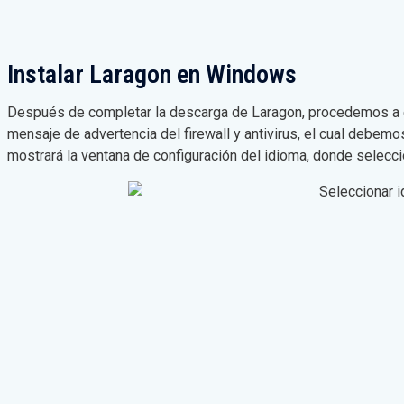
Instalar Laragon en Windows
Después de completar la descarga de Laragon, procedemos a eje
mensaje de advertencia del firewall y antivirus, el cual debemo
mostrará la ventana de configuración del idioma, donde selecc