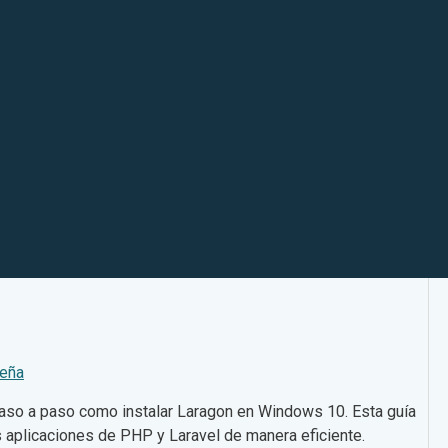
Peña
paso a paso como instalar Laragon en Windows 10. Esta guía
tus aplicaciones de PHP y Laravel de manera eficiente.