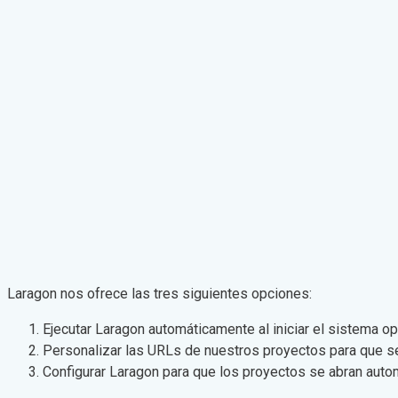
Laragon nos ofrece las tres siguientes opciones:
Ejecutar Laragon automáticamente al iniciar el sistema o
Personalizar las URLs de nuestros proyectos para que s
Configurar Laragon para que los proyectos se abran autom