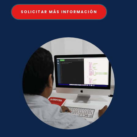
SOLICITAR MÁS INFORMACIÓN