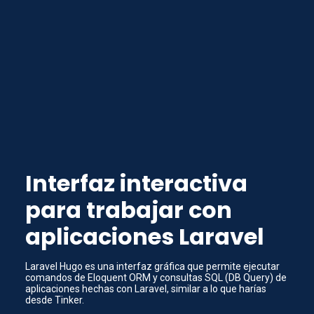
Interfaz interactiva
para trabajar con
aplicaciones Laravel
Laravel Hugo es una interfaz gráfica que permite ejecutar
comandos de Eloquent ORM y consultas SQL (DB Query) de
aplicaciones hechas con Laravel, similar a lo que harías
desde Tinker.