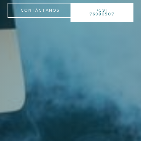
CONTÁCTANOS
+591
76980507