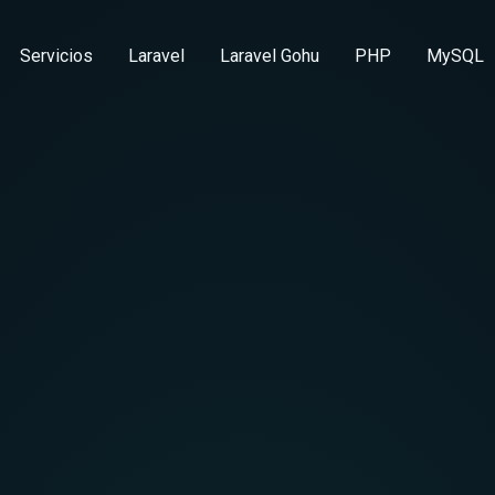
Servicios
Laravel
Laravel Gohu
PHP
MySQL