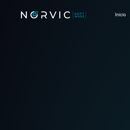
Inicio