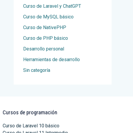
Curso de Laravel y ChatGPT
Curso de MySQL básico
Curso de NativePHP
Curso de PHP básico
Desarrollo personal
Herramientas de desarrollo
Sin categoría
Cursos de programación
Curso de Laravel 10 básico
Curso de Laravel 11 Intermedio