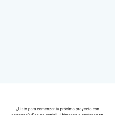
¿Listo para comenzar tu próximo proyecto con