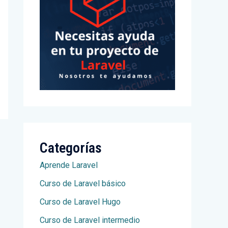
Categorías
Aprende Laravel
Curso de Laravel básico
Curso de Laravel Hugo
Curso de Laravel intermedio