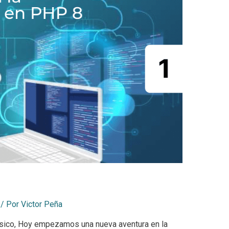
/ Por
Victor Peña
ásico, Hoy empezamos una nueva aventura en la