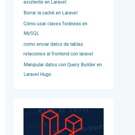
existente en Laravel
Borrar la caché en Laravel
Cómo usar claves foráneas en
MySQL
como enviar datos de tablas
relaciones al frontend con laravel
Manipular datos con Query Builder en
Laravel Hugo