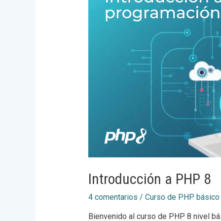
Introducción a PHP 8
4 comentarios
/
Curso de PHP básico
Bienvenido al curso de PHP 8 nivel b