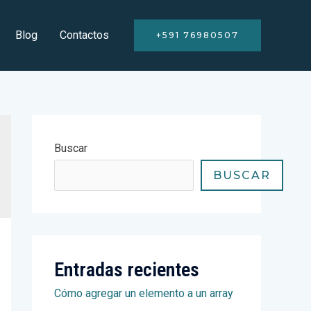
Blog
Contactos
+591 76980507
Buscar
BUSCAR
Entradas recientes
Cómo agregar un elemento a un array