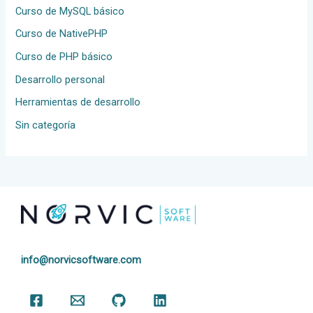
Curso de MySQL básico
Curso de NativePHP
Curso de PHP básico
Desarrollo personal
Herramientas de desarrollo
Sin categoría
info@norvicsoftware.com