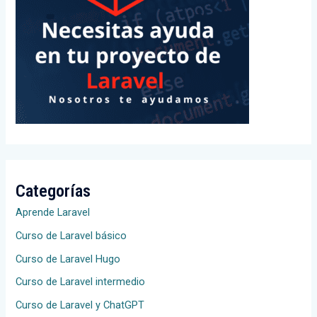
Categorías
Aprende Laravel
Curso de Laravel básico
Curso de Laravel Hugo
Curso de Laravel intermedio
Curso de Laravel y ChatGPT