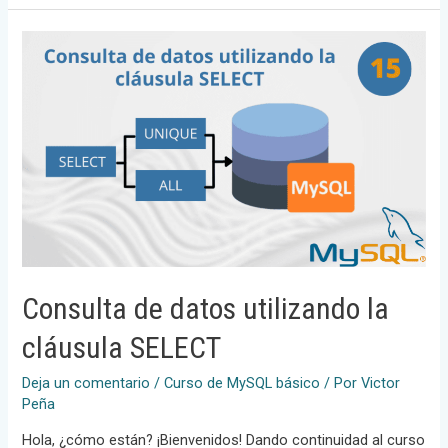
SQL
Consulta de datos utilizando la
cláusula SELECT
Deja un comentario
/
Curso de MySQL básico
/ Por
Victor
Peña
Hola, ¿cómo están? ¡Bienvenidos! Dando continuidad al curso