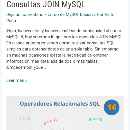
Consultas JOIN MySQL
Deja un comentario
/
Curso de MySQL básico
/ Por
Victor
Peña
¡Hola, bienvenidos y bienvenidas! Dando continuidad al curso
MySQL 8, hoy veremos lo que son las consultas JOIN MySQL.
En clases anteriores vimos cómo realizar consultas SQL
simples para obtener datos de una sola tabla. Sin embargo,
en muchas ocasiones existe la necesidad de obtener
información más detallada de dos o más tablas.
¡Empecemos! ¿Qué …
Consultas
Leer más »
JOIN
MySQL