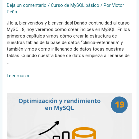
Deja un comentario
/
Curso de MySQL básico
/ Por
Victor
Peña
¡Hola, bienvenidos y bienvenidas! Dando continuidad al curso
MySQL 8, hoy veremos cómo crear índices en MySQL. En los
primeros capítulos vimos cómo crear la estructura de
nuestras tablas de la base de datos “clínica-veterinaria” y
también vimos como ir llenando de datos todas nuestras
tablas. Cuando nuestra base de datos empieza a llenarse de
…
Crear
Leer más »
índices
en
MySQL