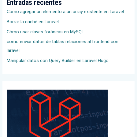
Entradas recientes
Cómo agregar un elemento a un array existente en Laravel
Borrar la caché en Laravel
Cómo usar claves foráneas en MySQL
como enviar datos de tablas relaciones al frontend con
laravel
Manipular datos con Query Builder en Laravel Hugo