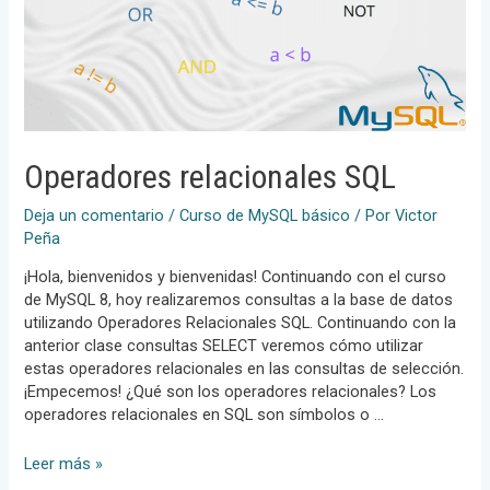
Operadores relacionales SQL
Deja un comentario
/
Curso de MySQL básico
/ Por
Victor
Peña
¡Hola, bienvenidos y bienvenidas! Continuando con el curso
de MySQL 8, hoy realizaremos consultas a la base de datos
utilizando Operadores Relacionales SQL. Continuando con la
anterior clase consultas SELECT veremos cómo utilizar
estas operadores relacionales en las consultas de selección.
¡Empecemos! ¿Qué son los operadores relacionales? Los
operadores relacionales en SQL son símbolos o …
Operadores
Leer más »
relacionales