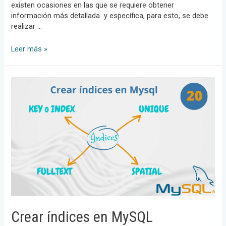
existen ocasiones en las que se requiere obtener
información más detallada y específica, para esto, se debe
realizar …
Subconsulta
Leer más »
en
MySQL
Crear índices en MySQL