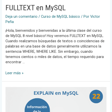
FULLTEXT en MySQL
Deja un comentario
/
Curso de MySQL básico
/ Por
Victor
Peña
¡Hola, bienvenidos y bienvenidas a la última clase del curso
de MySQL 8 nivel básico! Hoy veremos FULLTEXT en MySQL.
Cuando realizamos búsquedas de textos o coincidencias de
palabras en una base de datos generalmente utilizamos la
sentencia WHERE, WHERE LIKE. Sin embargo, cuando
tenemos cientos o miles de datos, el tiempo requerido para
encontrar …
FULLTEXT
Leer más »
en
MySQL