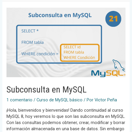
MySQL
Subconsulta en MySQL
1 comentario
/
Curso de MySQL básico
/ Por
Victor Peña
¡Hola, bienvenidos y bienvenidas! Dando continuidad al curso
MySQL 8, hoy veremos lo que son las subconsulta en MySQL.
Con las consultas podemos obtener, crear, modificar y borrar
información almacenada en una base de datos. Sin embargo