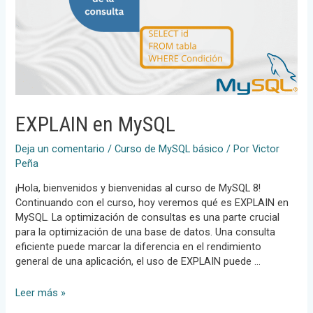
EXPLAIN en MySQL
Deja un comentario
/
Curso de MySQL básico
/ Por
Victor
Peña
¡Hola, bienvenidos y bienvenidas al curso de MySQL 8!
Continuando con el curso, hoy veremos qué es EXPLAIN en
MySQL. La optimización de consultas es una parte crucial
para la optimización de una base de datos. Una consulta
eficiente puede marcar la diferencia en el rendimiento
general de una aplicación, el uso de EXPLAIN puede …
EXPLAIN
Leer más »
en