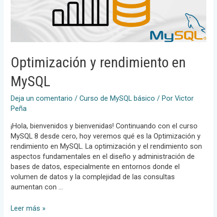
Optimización y rendimiento en
MySQL
Deja un comentario
/
Curso de MySQL básico
/ Por
Victor
Peña
¡Hola, bienvenidos y bienvenidas! Continuando con el curso
MySQL 8 desde cero, hoy veremos qué es la Optimización y
rendimiento en MySQL. La optimización y el rendimiento son
aspectos fundamentales en el diseño y administración de
bases de datos, especialmente en entornos donde el
volumen de datos y la complejidad de las consultas
aumentan con …
Optimización
Leer más »