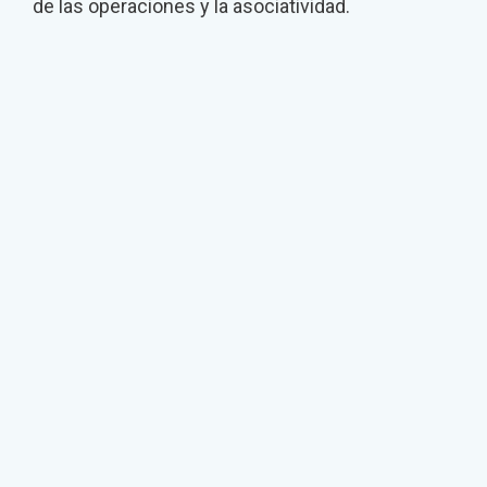
de las operaciones y la asociatividad.