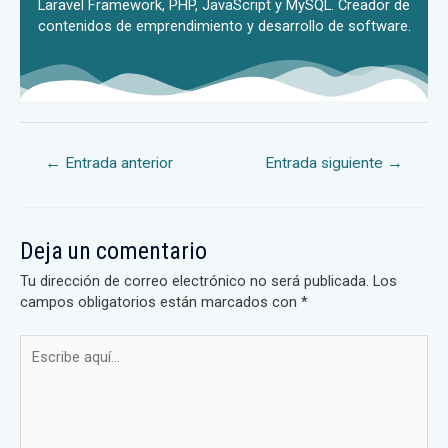
Laravel Framework, PHP, JavaScript y MySQL. Creador de
contenidos de emprendimiento y desarrollo de software.
←
Entrada anterior
Entrada siguiente
→
Deja un comentario
Tu dirección de correo electrónico no será publicada.
Los
campos obligatorios están marcados con
*