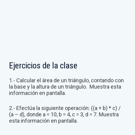
Ejercicios de la clase
1.- Calcular el área de un triángulo, contando con
la base y la altura de un triángulo. Muestra esta
información en pantalla.
2.- Efectúa la siguiente operación: ((a + b) * c) /
(a – d), donde a = 10, b = 4, c = 3, d = 7. Muestra
esta información en pantalla.