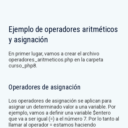
Ejemplo de operadores aritméticos
y asignación
En primer lugar, vamos a crear el archivo
operadores_aritmeticos.php en la carpeta
curso_php8.
Operadores de asignación
Los operadores de asignación se aplican para
asignar un determinado valor a una variable. Por
ejemplo, vamos a definir una variable $entero
que va a ser igual (=) a el número 7. Por lo tanto al
llamar al operador = estamos haciendo