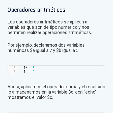
Operadores aritméticos
Los operadores aritméticos se aplican a
variables que son de tipo numérico y nos
permiten realizar operaciones aritméticas.
Por ejemplo, declaramos dos variables
numéricas $a igual a 7 y $b igual a 5.
$a = 
7
;
$b = 
5
;
Ahora, aplicamos el operador suma y el resultado
lo almacenamos en la variable $c, con “echo”
mostramos el valor $c.