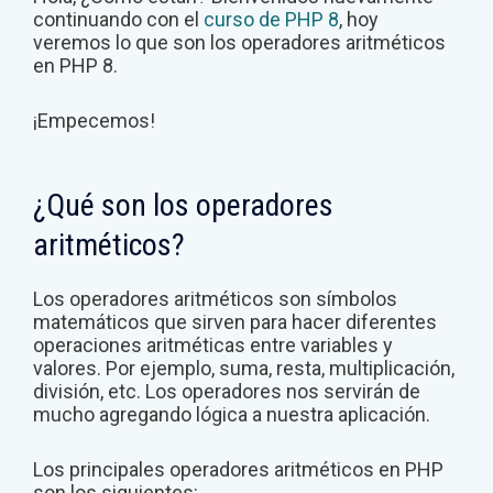
continuando con el
curso de PHP 8
, hoy
veremos lo que son los operadores aritméticos
en PHP 8.
¡Empecemos!
¿Qué son los operadores
aritméticos?
Los operadores aritméticos son símbolos
matemáticos que sirven para hacer diferentes
operaciones aritméticas entre variables y
valores. Por ejemplo, suma, resta, multiplicación,
división, etc. Los operadores nos servirán de
mucho agregando lógica a nuestra aplicación.
Los principales operadores aritméticos en PHP
son los siguientes: