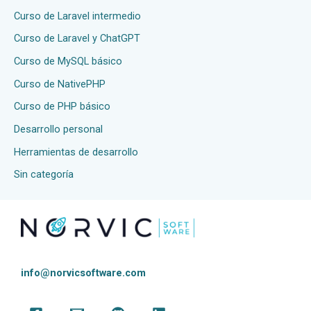
Curso de Laravel intermedio
Curso de Laravel y ChatGPT
Curso de MySQL básico
Curso de NativePHP
Curso de PHP básico
Desarrollo personal
Herramientas de desarrollo
Sin categoría
info@norvicsoftware.com