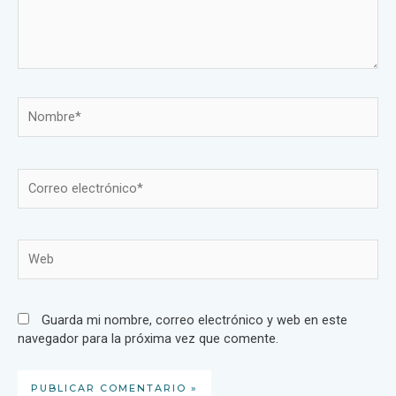
Guarda mi nombre, correo electrónico y web en este
navegador para la próxima vez que comente.