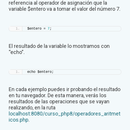
referencia al operador de asignación que la
variable $entero va a tomar el valor del número 7.
$entero = 
7
;
El resultado de la variable lo mostramos con
“echo”.
echo $entero;
En cada ejemplo puedes ir probando el resultado
en tu navegador. De esta manera, verás los
resultados de las operaciones que se vayan
realizando, en la ruta
localhost:8080/curso_php8/operadores_aritmet
icos.php
.