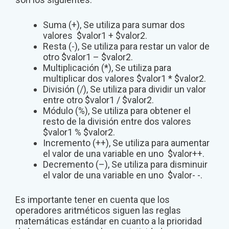
Suma (+), Se utiliza para sumar dos
valores $valor1 + $valor2.
Resta (-), Se utiliza para restar un valor de
otro $valor1 – $valor2.
Multiplicación (*), Se utiliza para
multiplicar dos valores $valor1 * $valor2.
División (/), Se utiliza para dividir un valor
entre otro $valor1 / $valor2.
Módulo (%), Se utiliza para obtener el
resto de la división entre dos valores
$valor1 % $valor2.
Incremento (++), Se utiliza para aumentar
el valor de una variable en uno $valor++.
Decremento (–), Se utiliza para disminuir
el valor de una variable en uno $valor- -.
Es importante tener en cuenta que los
operadores aritméticos siguen las reglas
matemáticas estándar en cuanto a la prioridad