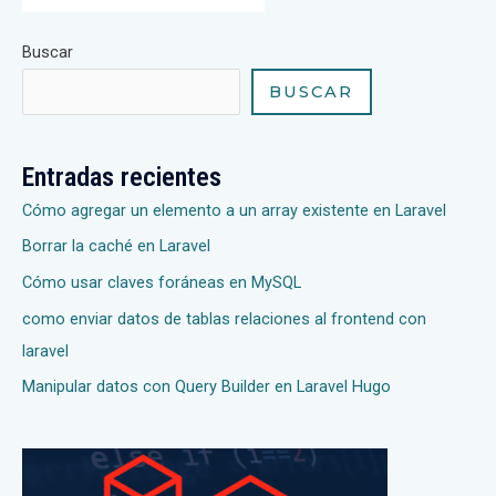
Buscar
BUSCAR
Entradas recientes
Cómo agregar un elemento a un array existente en Laravel
Borrar la caché en Laravel
Cómo usar claves foráneas en MySQL
como enviar datos de tablas relaciones al frontend con
laravel
Manipular datos con Query Builder en Laravel Hugo