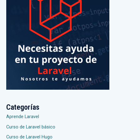
Categorías
Aprende Laravel
Curso de Laravel básico
Curso de Laravel Hugo