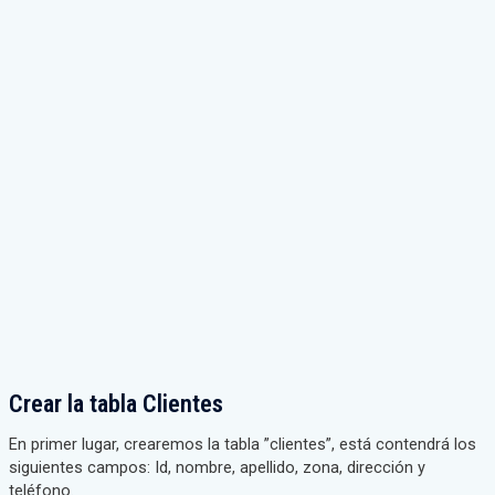
Crear la tabla Clientes
En primer lugar, crearemos la tabla ”clientes”, está contendrá los
siguientes campos: Id, nombre, apellido, zona, dirección y
teléfono.