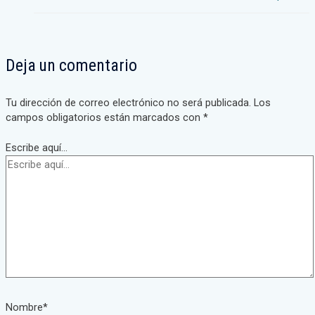
Deja un comentario
Tu dirección de correo electrónico no será publicada.
Los
campos obligatorios están marcados con
*
Escribe aquí...
Nombre*