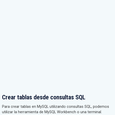
Crear tablas desde consultas SQL
Para crear tablas en MySQL utilizando consultas SQL, podemos
utilizar la herramienta de MySQL Workbench o una terminal.