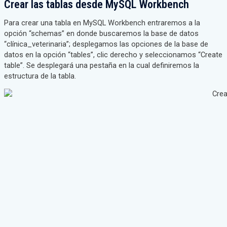
Crear las tablas desde MySQL Workbench
Para crear una tabla en MySQL Workbench entraremos a la
opción “schemas” en donde buscaremos la base de datos
“clínica_veterinaria”; desplegamos las opciones de la base de
datos en la opción “tables”, clic derecho y seleccionamos “Create
table”. Se desplegará una pestaña en la cual definiremos la
estructura de la tabla.