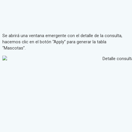
Se abrirá una ventana emergente con el detalle de la consulta,
hacemos clic en el botón “Apply” para generar la tabla
“Mascotas”.