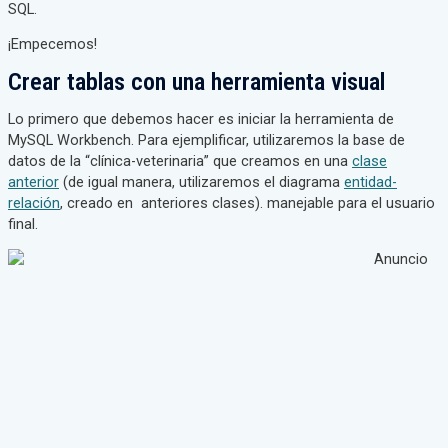
SQL.
¡Empecemos!
Crear tablas con una herramienta visual
Lo primero que debemos hacer es iniciar la herramienta de
MySQL Workbench. Para ejemplificar, utilizaremos la base de
datos de la “clínica-veterinaria” que creamos en una
clase
anterior
(de igual manera, utilizaremos el diagrama
entidad-
relación
, creado en anteriores clases). manejable para el usuario
final.