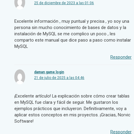
25 de diciembre de 2023 a las 01:06
Excelente información , muy puntual y precisa , yo soy una
persona sin mucho conocimiento de bases de datos y la
instalación de MySQL se me complico un poco , les
comparto este manual que dice paso a paso como instalar
MySQL
Responder
daman game login
21 de julio de 2025 a las 04:46
¡Excelente artículo! La explicación sobre cómo crear tablas
en MySQL fue clara y fácil de seguir. Me gustaron los
ejemplos prácticos que incluyeron. Definitivamente, voy a
aplicar estos conceptos en mis proyectos. ¡Gracias, Norvic
Software!
Responder