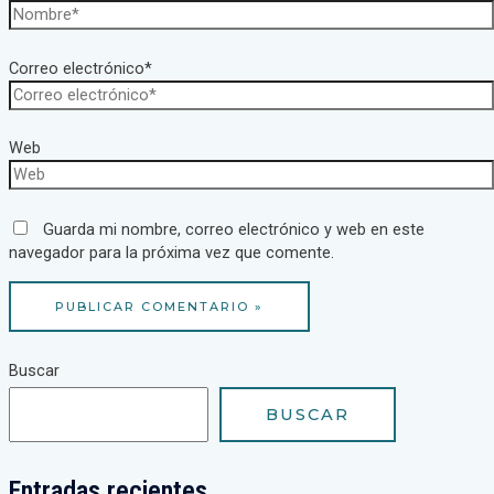
Correo electrónico*
Web
Guarda mi nombre, correo electrónico y web en este
navegador para la próxima vez que comente.
Buscar
BUSCAR
Entradas recientes