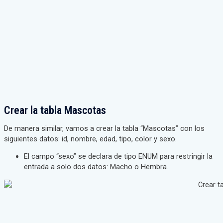
Crear la tabla Mascotas
De manera similar, vamos a crear la tabla “Mascotas” con los
siguientes datos: id, nombre, edad, tipo, color y sexo.
El campo “sexo” se declara de tipo ENUM para restringir la
entrada a solo dos datos: Macho o Hembra.