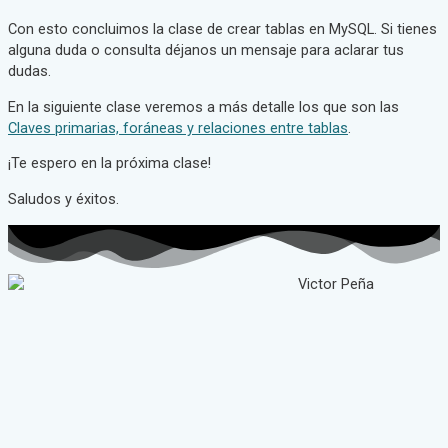
Con esto concluimos la clase de crear tablas en MySQL. Si tienes
alguna duda o consulta déjanos un mensaje para aclarar tus
dudas.
En la siguiente clase veremos a más detalle los que son las
Claves primarias, foráneas y relaciones entre tablas
.
¡Te espero en la próxima clase!
Saludos y éxitos.