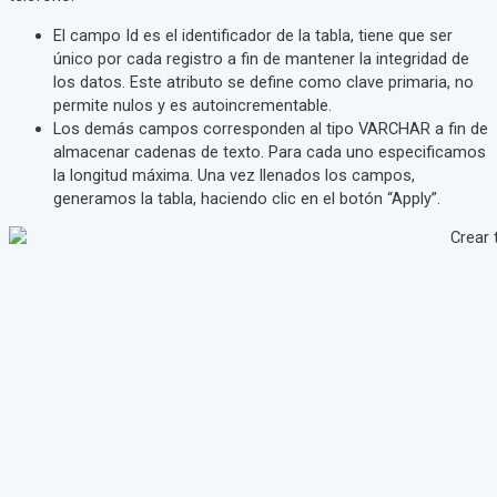
El campo Id es el identificador de la tabla, tiene que ser
único por cada registro a fin de mantener la integridad de
los datos. Este atributo se define como clave primaria, no
permite nulos y es autoincrementable.
Los demás campos corresponden al tipo VARCHAR a fin de
almacenar cadenas de texto. Para cada uno especificamos
la longitud máxima. Una vez llenados los campos,
generamos la tabla, haciendo clic en el botón “Apply”.