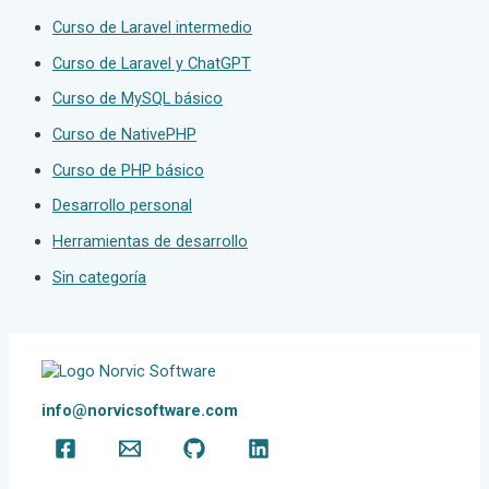
Curso de Laravel intermedio
Curso de Laravel y ChatGPT
Curso de MySQL básico
Curso de NativePHP
Curso de PHP básico
Desarrollo personal
Herramientas de desarrollo
Sin categoría
info@norvicsoftware.com