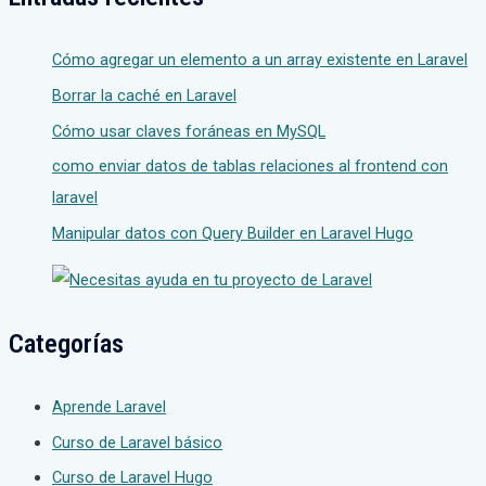
Cómo agregar un elemento a un array existente en Laravel
Borrar la caché en Laravel
Cómo usar claves foráneas en MySQL
como enviar datos de tablas relaciones al frontend con
laravel
Manipular datos con Query Builder en Laravel Hugo
Categorías
Aprende Laravel
Curso de Laravel básico
Curso de Laravel Hugo