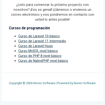
¿Listo para comenzar tu próximo proyecto con
nosotros? ¡Eso es genial! ¡Llámenos o envíenos un
correo electrónico y nos pondremos en contacto con
usted lo antes posible!
Cursos de programación
Curso de Laravel 10 básico
Curso de Laravel 11 Intermedio
Curso de Laravel Hugo
Curso MySQL nivel básico
Curso de PHP 8 nivel básico
Curso de NativePHP nivel básico
Copyright © 2026 Norvic Software | Powered by Norvic Software