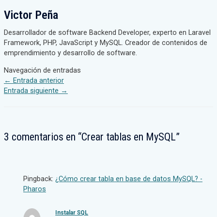
Victor Peña
Desarrollador de software Backend Developer, experto en Laravel
Framework, PHP, JavaScript y MySQL. Creador de contenidos de
emprendimiento y desarrollo de software.
Navegación de entradas
←
Entrada anterior
Entrada siguiente
→
3 comentarios en “Crear tablas en MySQL”
Pingback:
¿Cómo crear tabla en base de datos MySQL? -
Pharos
Instalar SQL