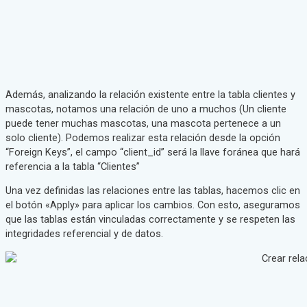
Además, analizando la relación existente entre la tabla clientes y
mascotas, notamos una relación de uno a muchos (Un cliente
puede tener muchas mascotas, una mascota pertenece a un
solo cliente). Podemos realizar esta relación desde la opción
“Foreign Keys”, el campo “client_id” será la llave foránea que hará
referencia a la tabla “Clientes”
Una vez definidas las relaciones entre las tablas, hacemos clic en
el botón «Apply» para aplicar los cambios. Con esto, aseguramos
que las tablas están vinculadas correctamente y se respeten las
integridades referencial y de datos.