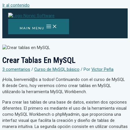
Ir al contenido
MAIN MENU
Crear Tablas En MySQL
3 comentarios
/
Curso de MySQL básico
/ Por
Victor Peña
¡Hola, bienvenid@s a todos! Continuando con el curso de MySQL
8 desde Cero, hoy veremos cómo crear tablas en MySQL
utilizando la herramienta MySQL Workbench.
Para crear las tablas de una base de datos, existen dos opciones
diferentes. El primero es mediante el uso de la herramienta visual
como MySQL Workbench o phpMyadmin, que proporciona una
interfaz visual que facilita la creación y diseño de tablas de
manera intuitiva. La segunda opción consiste en utilizar consultas