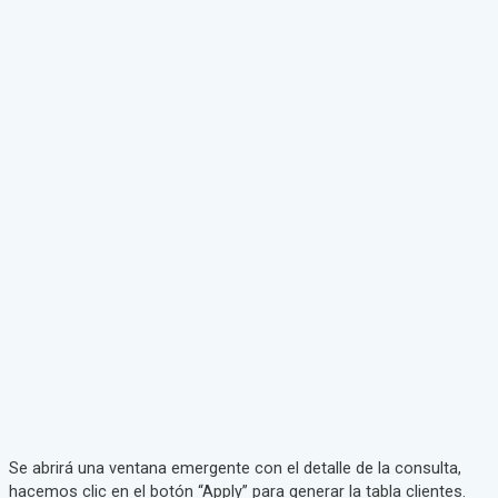
Se abrirá una ventana emergente con el detalle de la consulta,
hacemos clic en el botón “Apply” para generar la tabla clientes.